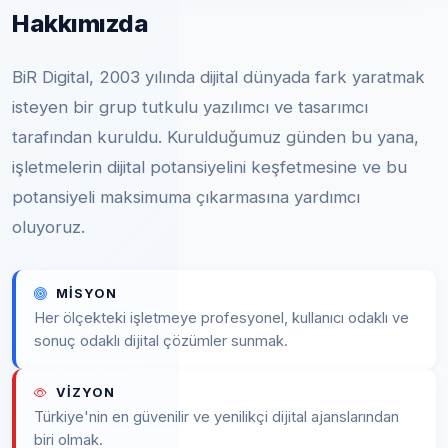
Hakkımızda
BiR Digital, 2003 yılında dijital dünyada fark yaratmak
isteyen bir grup tutkulu yazılımcı ve tasarımcı
tarafından kuruldu. Kurulduğumuz günden bu yana,
işletmelerin dijital potansiyelini keşfetmesine ve bu
potansiyeli maksimuma çıkarmasına yardımcı
oluyoruz.
MISYON
Her ölçekteki işletmeye profesyonel, kullanıcı odaklı ve
sonuç odaklı dijital çözümler sunmak.
VIZYON
Türkiye'nin en güvenilir ve yenilikçi dijital ajanslarından
biri olmak.