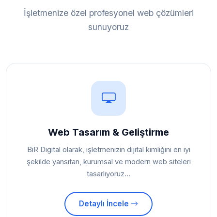
İşletmenize özel profesyonel web çözümleri
sunuyoruz
Web Tasarım & Geliştirme
BiR Digital olarak, işletmenizin dijital kimliğini en iyi
şekilde yansıtan, kurumsal ve modern web siteleri
tasarlıyoruz...
Detaylı İncele