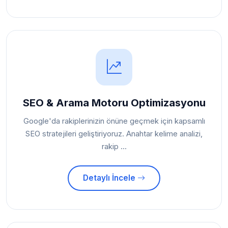
SEO & Arama Motoru Optimizasyonu
Google'da rakiplerinizin önüne geçmek için kapsamlı
SEO stratejileri geliştiriyoruz. Anahtar kelime analizi,
rakip ...
Detaylı İncele