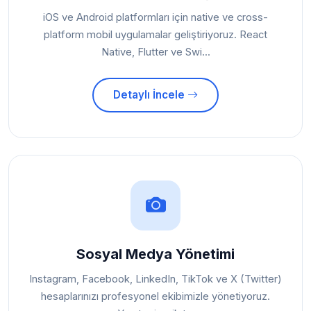
iOS ve Android platformları için native ve cross-
platform mobil uygulamalar geliştiriyoruz. React
Native, Flutter ve Swi...
Detaylı İncele
Sosyal Medya Yönetimi
Instagram, Facebook, LinkedIn, TikTok ve X (Twitter)
hesaplarınızı profesyonel ekibimizle yönetiyoruz.
Yaratıcı içerik t...