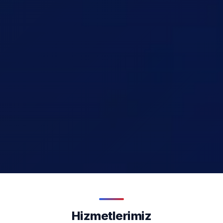
Hizmetlerimiz