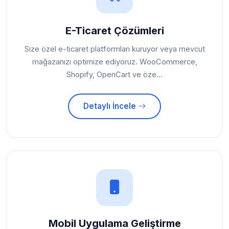
E-Ticaret Çözümleri
Size özel e-ticaret platformları kuruyor veya mevcut
mağazanızı optimize ediyoruz. WooCommerce,
Shopify, OpenCart ve öze...
Detaylı İncele
Mobil Uygulama Geliştirme