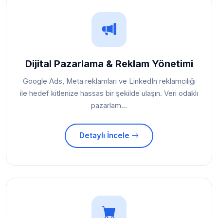
Dijital Pazarlama & Reklam Yönetimi
Google Ads, Meta reklamları ve LinkedIn reklamcılığı
ile hedef kitlenize hassas bir şekilde ulaşın. Veri odaklı
pazarlam...
Detaylı İncele