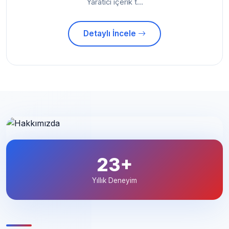
Detaylı İncele
23+
Yıllık Deneyim