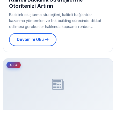
Otoritenizi Artırın
Backlink oluşturma stratejileri, kaliteli bağlantılar
kazanma yöntemleri ve link building sürecinde dikkat
edilmesi gerekenler hakkında kapsamlı rehber....
Devamını Oku
SEO