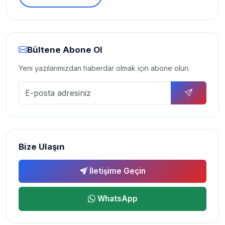
Bültene Abone Ol
Yeni yazılarımızdan haberdar olmak için abone olun.
Bize Ulaşın
İletişime Geçin
WhatsApp