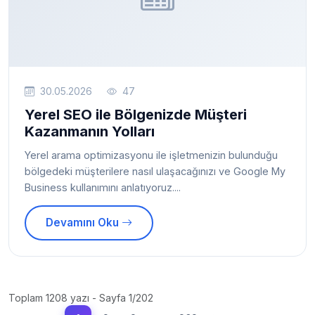
30.05.2026
47
Yerel SEO ile Bölgenizde Müşteri
Kazanmanın Yolları
Yerel arama optimizasyonu ile işletmenizin bulunduğu
bölgedeki müşterilere nasıl ulaşacağınızı ve Google My
Business kullanımını anlatıyoruz....
Devamını Oku
Toplam 1208 yazı - Sayfa 1/202