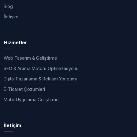
Blog
İletişim
Hizmetler
Web Tasarım & Geliştirme
SEO & Arama Motoru Optimizasyonu
Dijital Pazarlama & Reklam Yönetimi
E-Ticaret Çözümleri
Mobil Uygulama Geliştirme
İletişim