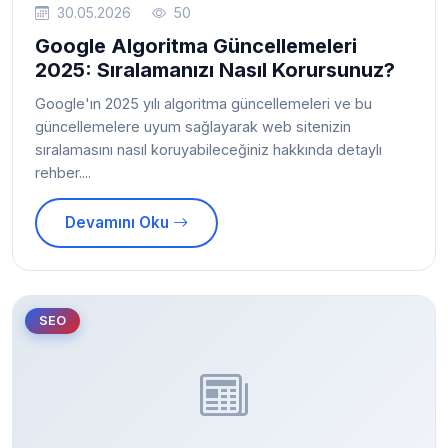
30.05.2026
50
Google Algoritma Güncellemeleri
2025: Sıralamanızı Nasıl Korursunuz?
Google'ın 2025 yılı algoritma güncellemeleri ve bu
güncellemelere uyum sağlayarak web sitenizin
sıralamasını nasıl koruyabileceğiniz hakkında detaylı
rehber....
Devamını Oku
SEO