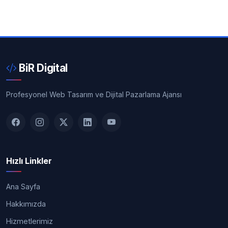
BiR Digital
Profesyonel Web Tasarım ve Dijital Pazarlama Ajansı
Hızlı Linkler
Ana Sayfa
Hakkımızda
Hizmetlerimiz