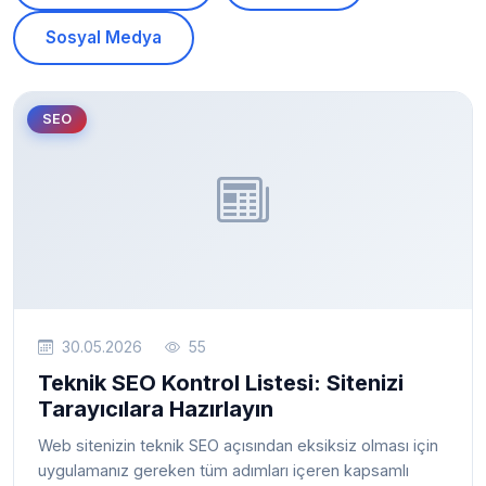
Sosyal Medya
SEO
30.05.2026
55
Teknik SEO Kontrol Listesi: Sitenizi
Tarayıcılara Hazırlayın
Web sitenizin teknik SEO açısından eksiksiz olması için
uygulamanız gereken tüm adımları içeren kapsamlı