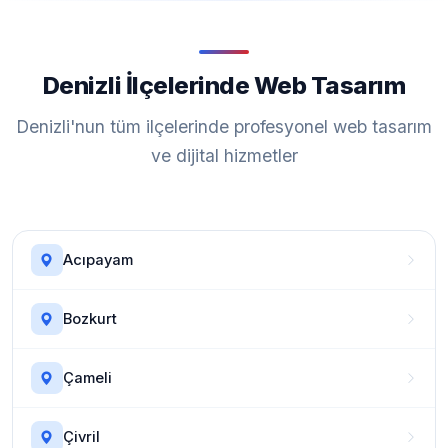
Denizli İlçelerinde Web Tasarım
Denizli'nun tüm ilçelerinde profesyonel web tasarım
ve dijital hizmetler
Acıpayam
Bozkurt
Çameli
Çivril