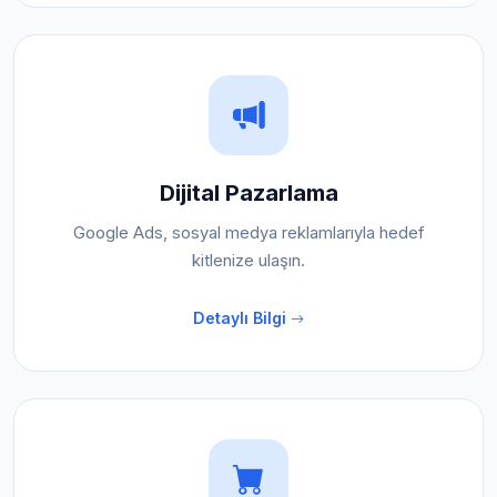
Dijital Pazarlama
Google Ads, sosyal medya reklamlarıyla hedef
kitlenize ulaşın.
Detaylı Bilgi