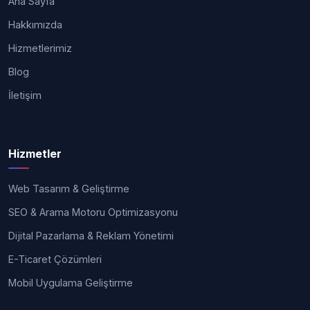
Ana Sayfa
Hakkımızda
Hizmetlerimiz
Blog
İletişim
Hizmetler
Web Tasarım & Geliştirme
SEO & Arama Motoru Optimizasyonu
Dijital Pazarlama & Reklam Yönetimi
E-Ticaret Çözümleri
Mobil Uygulama Geliştirme