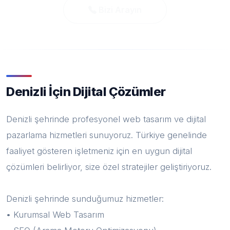
Bizi Arayın
Denizli İçin Dijital Çözümler
Denizli şehrinde profesyonel web tasarım ve dijital
pazarlama hizmetleri sunuyoruz. Türkiye genelinde
faaliyet gösteren işletmeniz için en uygun dijital
çözümleri belirliyor, size özel stratejiler geliştiriyoruz.
Denizli şehrinde sunduğumuz hizmetler:
• Kurumsal Web Tasarım