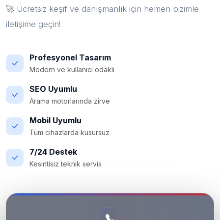
🚀 Ücretsiz keşif ve danışmanlık için hemen bizimle
iletişime geçin!
Profesyonel Tasarım
Modern ve kullanıcı odaklı
SEO Uyumlu
Arama motorlarında zirve
Mobil Uyumlu
Tüm cihazlarda kusursuz
7/24 Destek
Kesintisiz teknik servis