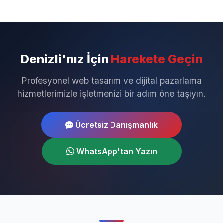
Denizli'nız İçin
Harekete Geçin
Profesyonel web tasarım ve dijital pazarlama
hizmetlerimizle işletmenizi bir adım öne taşıyın.
Ücretsiz Danışmanlık
WhatsApp'tan Yazın