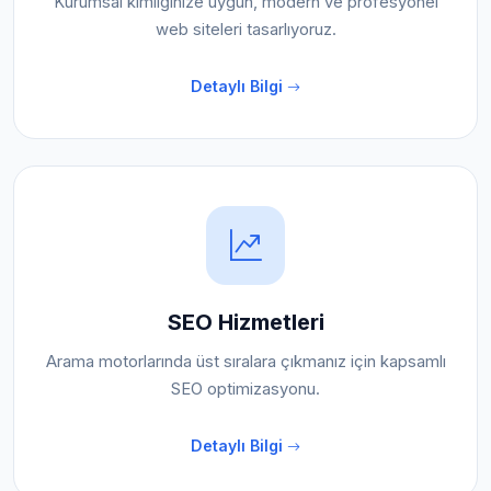
Kurumsal kimliğinize uygun, modern ve profesyonel
web siteleri tasarlıyoruz.
Detaylı Bilgi
SEO Hizmetleri
Arama motorlarında üst sıralara çıkmanız için kapsamlı
SEO optimizasyonu.
Detaylı Bilgi