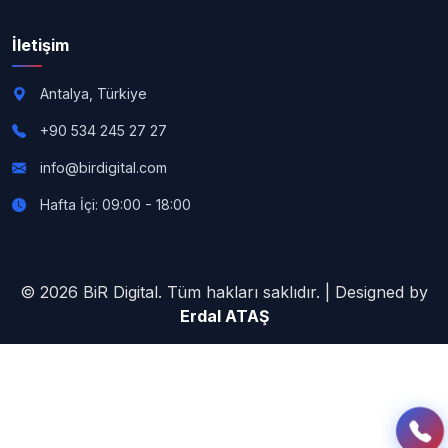
İletişim
Antalya, Türkiye
+90 534 245 27 27
info@birdigital.com
Hafta İçi: 09:00 - 18:00
© 2026 BiR Digital. Tüm hakları saklıdır. | Designed by
Erdal ATAŞ