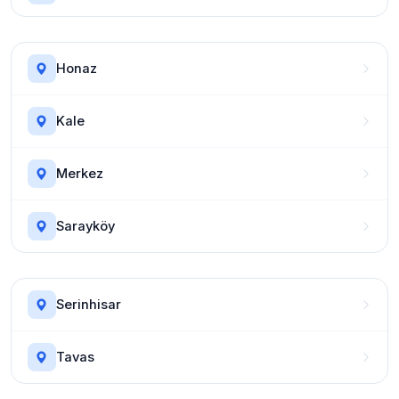
Honaz
Kale
Merkez
Sarayköy
Serinhisar
Tavas