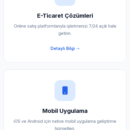
E-Ticaret Çözümleri
Online satış platformlarıyla işletmenizi 7/24 açık hale
getirin.
Detaylı Bilgi
Mobil Uygulama
iOS ve Android için native mobil uygulama geliştirme
hizmetleri.