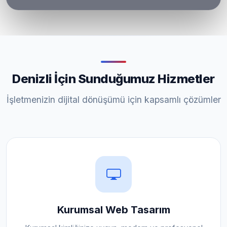
Denizli İçin Sunduğumuz Hizmetler
İşletmenizin dijital dönüşümü için kapsamlı çözümler
Kurumsal Web Tasarım