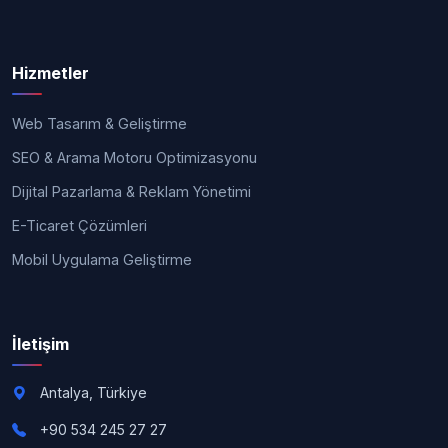
Hizmetler
Web Tasarım & Geliştirme
SEO & Arama Motoru Optimizasyonu
Dijital Pazarlama & Reklam Yönetimi
E-Ticaret Çözümleri
Mobil Uygulama Geliştirme
İletişim
Antalya, Türkiye
+90 534 245 27 27