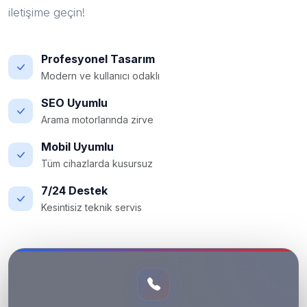
iletişime geçin!
Profesyonel Tasarım
Modern ve kullanıcı odaklı
SEO Uyumlu
Arama motorlarında zirve
Mobil Uyumlu
Tüm cihazlarda kusursuz
7/24 Destek
Kesintisiz teknik servis