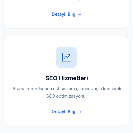
Detaylı Bilgi
SEO Hizmetleri
Arama motorlarında üst sıralara çıkmanız için kapsamlı
SEO optimizasyonu.
Detaylı Bilgi