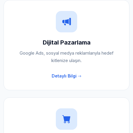
Dijital Pazarlama
Google Ads, sosyal medya reklamlarıyla hedef
kitlenize ulaşın.
Detaylı Bilgi