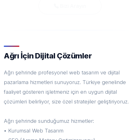
Bizi Arayın
Ağrı İçin Dijital Çözümler
Ağrı şehrinde profesyonel web tasarım ve dijital
pazarlama hizmetleri sunuyoruz. Türkiye genelinde
faaliyet gösteren işletmeniz için en uygun dijital
çözümleri belirliyor, size özel stratejiler geliştiriyoruz.
Ağrı şehrinde sunduğumuz hizmetler:
• Kurumsal Web Tasarım