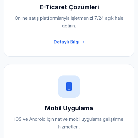
E-Ticaret Çözümleri
Online satış platformlarıyla işletmenizi 7/24 açık hale
getirin.
Detaylı Bilgi
Mobil Uygulama
iOS ve Android için native mobil uygulama geliştirme
hizmetleri.