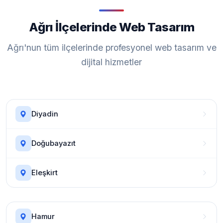
Ağrı İlçelerinde Web Tasarım
Ağrı'nun tüm ilçelerinde profesyonel web tasarım ve
dijital hizmetler
Diyadin
Doğubayazıt
Eleşkirt
Hamur