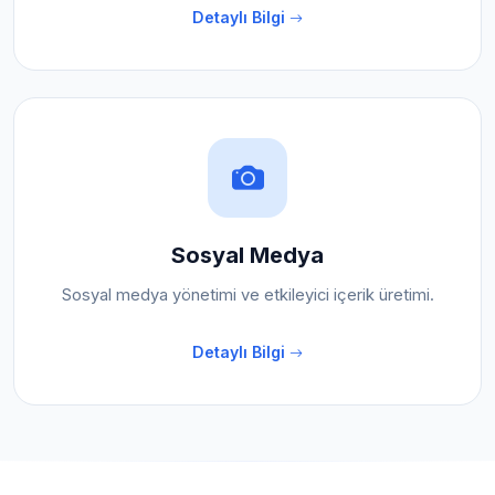
Detaylı Bilgi
Sosyal Medya
Sosyal medya yönetimi ve etkileyici içerik üretimi.
Detaylı Bilgi