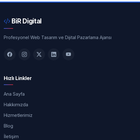
BiR Digital
Profesyonel Web Tasarım ve Dijital Pazarlama Ajansı
Hızlı Linkler
Ana Sayfa
Hakkımızda
Hizmetlerimiz
Blog
İletişim