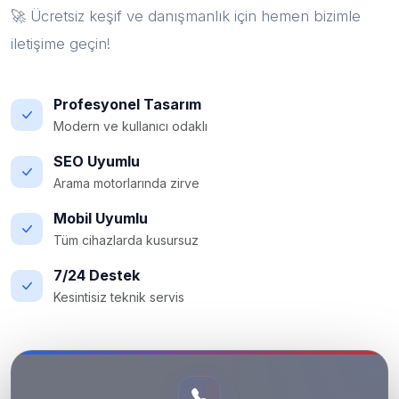
🚀 Ücretsiz keşif ve danışmanlık için hemen bizimle
iletişime geçin!
Profesyonel Tasarım
Modern ve kullanıcı odaklı
SEO Uyumlu
Arama motorlarında zirve
Mobil Uyumlu
Tüm cihazlarda kusursuz
7/24 Destek
Kesintisiz teknik servis