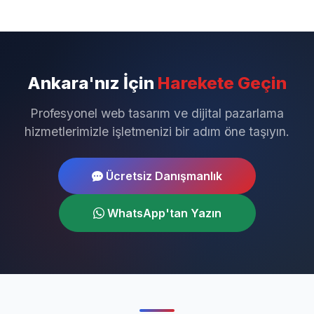
Ankara'nız İçin
Harekete Geçin
Profesyonel web tasarım ve dijital pazarlama
hizmetlerimizle işletmenizi bir adım öne taşıyın.
Ücretsiz Danışmanlık
WhatsApp'tan Yazın