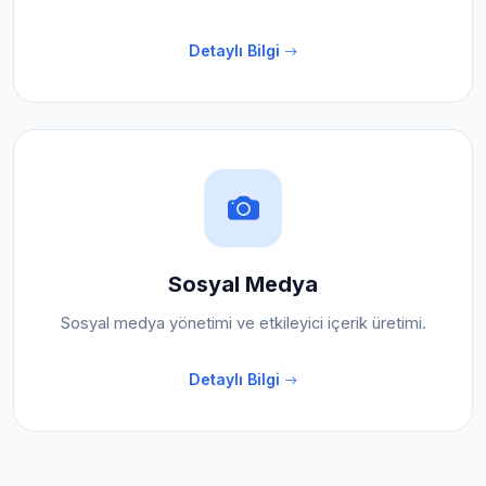
Detaylı Bilgi
Sosyal Medya
Sosyal medya yönetimi ve etkileyici içerik üretimi.
Detaylı Bilgi