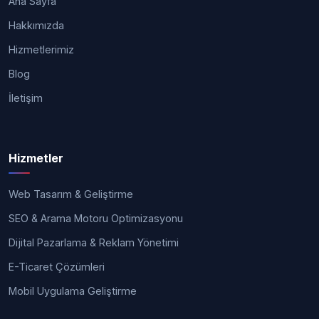
Ana Sayfa
Hakkımızda
Hizmetlerimiz
Blog
İletişim
Hizmetler
Web Tasarım & Geliştirme
SEO & Arama Motoru Optimizasyonu
Dijital Pazarlama & Reklam Yönetimi
E-Ticaret Çözümleri
Mobil Uygulama Geliştirme