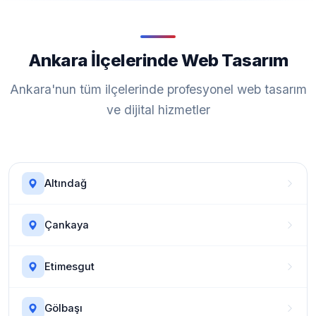
Ankara İlçelerinde Web Tasarım
Ankara'nun tüm ilçelerinde profesyonel web tasarım
ve dijital hizmetler
Altındağ
Çankaya
Etimesgut
Gölbaşı