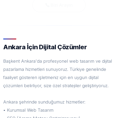
Bizi Arayın
Ankara İçin Dijital Çözümler
Başkent Ankara'da profesyonel web tasarım ve dijital
pazarlama hizmetleri sunuyoruz. Türkiye genelinde
faaliyet gösteren işletmeniz için en uygun dijital
çözümleri belirliyor, size özel stratejiler geliştiriyoruz.
Ankara şehrinde sunduğumuz hizmetler:
• Kurumsal Web Tasarım