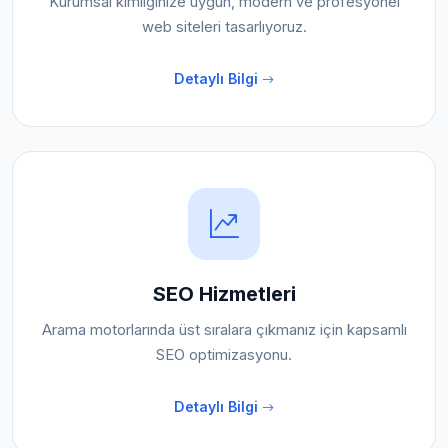
Kurumsal kimliğinize uygun, modern ve profesyonel
web siteleri tasarlıyoruz.
Detaylı Bilgi
SEO Hizmetleri
Arama motorlarında üst sıralara çıkmanız için kapsamlı
SEO optimizasyonu.
Detaylı Bilgi