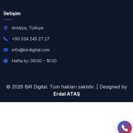
İletişim
Antalya, Türkiye
+90 534 245 27 27
info@birdigital.com
Hafta İçi: 09:00 - 18:00
© 2026 BiR Digital. Tüm hakları saklıdır. | Designed by
Erdal ATAŞ