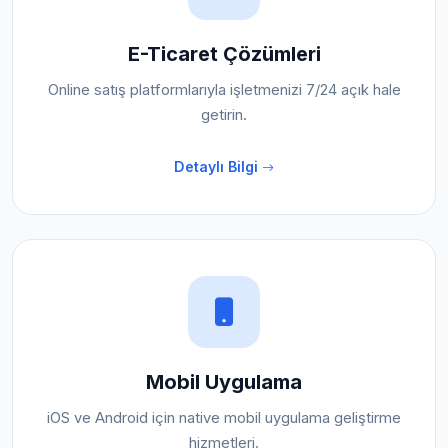
E-Ticaret Çözümleri
Online satış platformlarıyla işletmenizi 7/24 açık hale
getirin.
Detaylı Bilgi
Mobil Uygulama
iOS ve Android için native mobil uygulama geliştirme
hizmetleri.