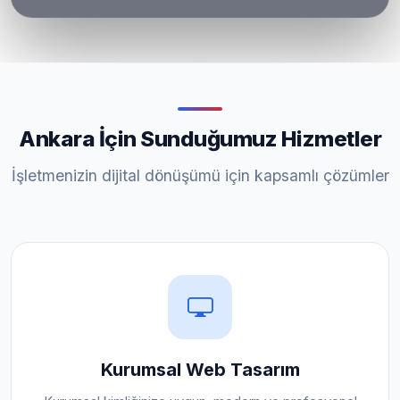
Ankara İçin Sunduğumuz Hizmetler
İşletmenizin dijital dönüşümü için kapsamlı çözümler
Kurumsal Web Tasarım