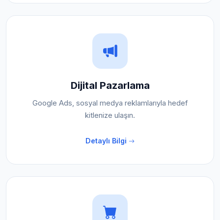
Dijital Pazarlama
Google Ads, sosyal medya reklamlarıyla hedef
kitlenize ulaşın.
Detaylı Bilgi