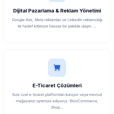
Dijital Pazarlama & Reklam Yönetimi
Google Ads, Meta reklamları ve LinkedIn reklamcılığı
ile hedef kitlenize hassas bir şekilde ulaşın. ...
E-Ticaret Çözümleri
Size özel e-ticaret platformları kuruyor veya mevcut
mağazanızı optimize ediyoruz. WooCommerce,
Shop...