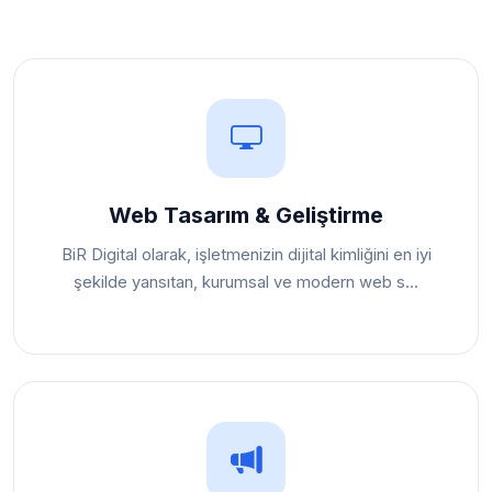
Web Tasarım & Geliştirme
BiR Digital olarak, işletmenizin dijital kimliğini en iyi
şekilde yansıtan, kurumsal ve modern web s...