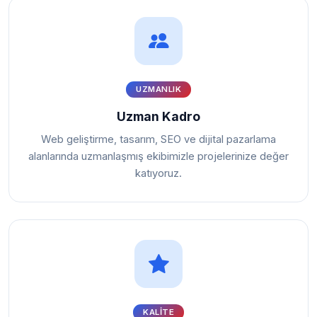
UZMANLIK
Uzman Kadro
Web geliştirme, tasarım, SEO ve dijital pazarlama
alanlarında uzmanlaşmış ekibimizle projelerinize değer
katıyoruz.
KALITE