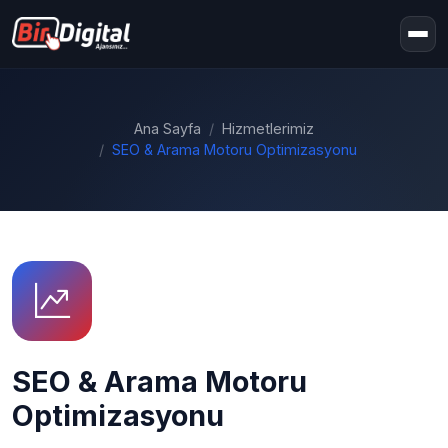
Ana Sayfa
Hizmetlerimiz
SEO & Arama Motoru Optimizasyonu
SEO & Arama Motoru
Optimizasyonu