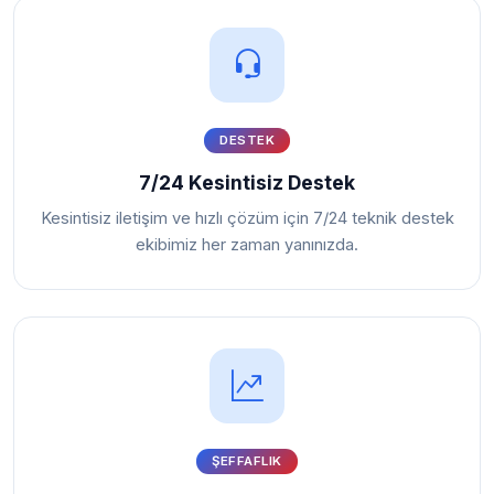
DESTEK
7/24 Kesintisiz Destek
Kesintisiz iletişim ve hızlı çözüm için 7/24 teknik destek
ekibimiz her zaman yanınızda.
ŞEFFAFLIK