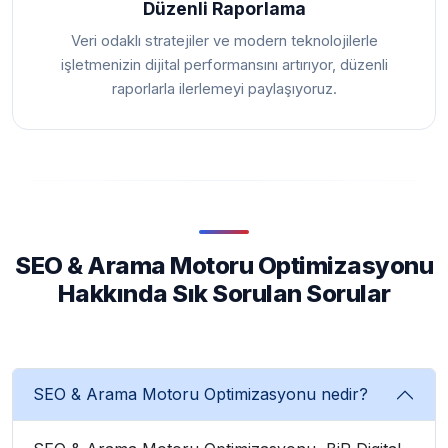
Düzenli Raporlama
Veri odaklı stratejiler ve modern teknolojilerle
işletmenizin dijital performansını artırıyor, düzenli
raporlarla ilerlemeyi paylaşıyoruz.
SEO & Arama Motoru Optimizasyonu
Hakkında Sık Sorulan Sorular
SEO & Arama Motoru Optimizasyonu nedir?