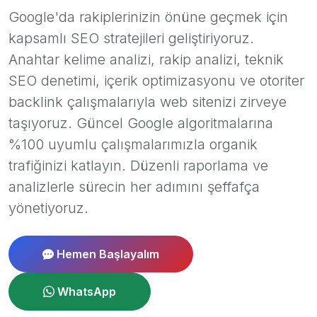
Google'da rakiplerinizin önüne geçmek için
kapsamlı SEO stratejileri geliştiriyoruz.
Anahtar kelime analizi, rakip analizi, teknik
SEO denetimi, içerik optimizasyonu ve otoriter
backlink çalışmalarıyla web sitenizi zirveye
taşıyoruz. Güncel Google algoritmalarına
%100 uyumlu çalışmalarımızla organik
trafiğinizi katlayın. Düzenli raporlama ve
analizlerle sürecin her adımını şeffafça
yönetiyoruz.
Hemen Başlayalım
WhatsApp