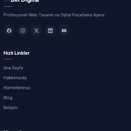
Profesyonel Web Tasarım ve Dijital Pazarlama Ajansı
Hızlı Linkler
Ana Sayfa
Hakkımızda
Hizmetlerimiz
Blog
İletişim