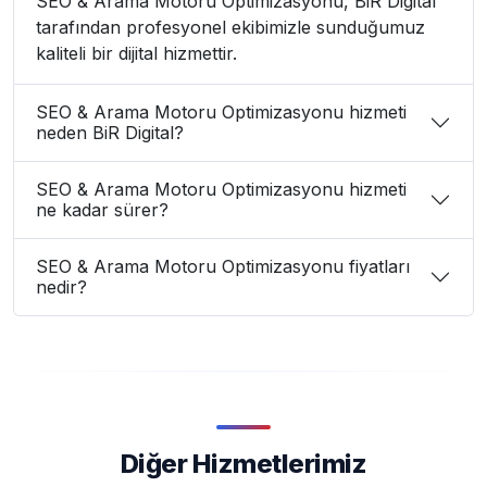
SEO & Arama Motoru Optimizasyonu, BiR Digital
tarafından profesyonel ekibimizle sunduğumuz
kaliteli bir dijital hizmettir.
SEO & Arama Motoru Optimizasyonu hizmeti
neden BiR Digital?
SEO & Arama Motoru Optimizasyonu hizmeti
ne kadar sürer?
SEO & Arama Motoru Optimizasyonu fiyatları
nedir?
Diğer Hizmetlerimiz