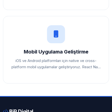
Mobil Uygulama Geliştirme
iOS ve Android platformları için native ve cross-
platform mobil uygulamalar geliştiriyoruz. React Na...
BiR Digital